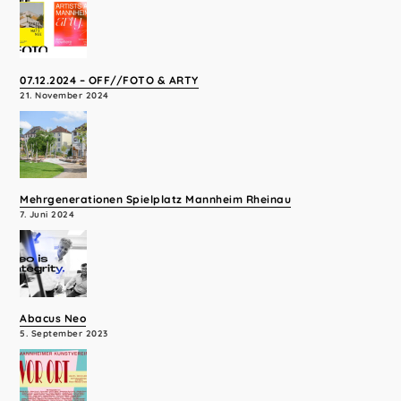
07.12.2024 – OFF//FOTO & ARTY
21. November 2024
Mehrgenerationen Spielplatz Mannheim Rheinau
7. Juni 2024
Abacus Neo
5. September 2023