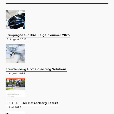
Kampagne für RIAL Felge, Sommer 2025
15. August 2025
Freudenberg Home Cleaning Solutions
1. August 2025
SPIEGEL – Der Betzenberg-Effekt
1. Juni 2025