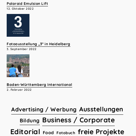
Polaroid Emulsion Lift
12. Oktober 2022
Fotoausstellung „3“ in Heidelberg
3. September 2022
Baden-Württemberg International
2. Februar 2022
Ausstellungen
Advertising / Werbung
Business / Corporate
Bildung
Editorial
freie Projekte
Food
Fotobuch