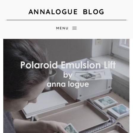
ANNALOGUE BLOG
MENU