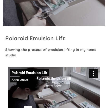
Polaroid Emulsion Lift
Showing the process of emulsion lifting in my home
studio