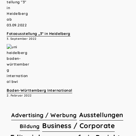
Fotoausstellung „3“ in Heidelberg
3. September 2022
Baden-Württemberg International
2. Februar 2022
Ausstellungen
Advertising / Werbung
Business / Corporate
Bildung