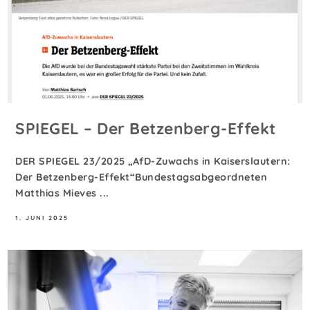
SPIEGEL – Der Betzenberg-Effekt
DER SPIEGEL 23/2025 „AfD-Zuwachs in Kaiserslautern:
Der Betzenberg-Effekt“Bundestagsabgeordneten
Matthias Mieves ...
1. JUNI 2025