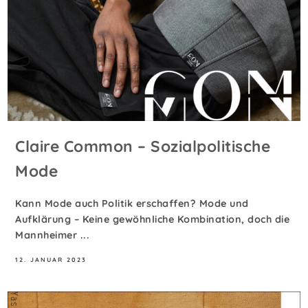
Claire Common – Sozialpolitische
Mode
Kann Mode auch Politik erschaffen? Mode und
Aufklärung – Keine gewöhnliche Kombination, doch die
Mannheimer ...
12. JANUAR 2023