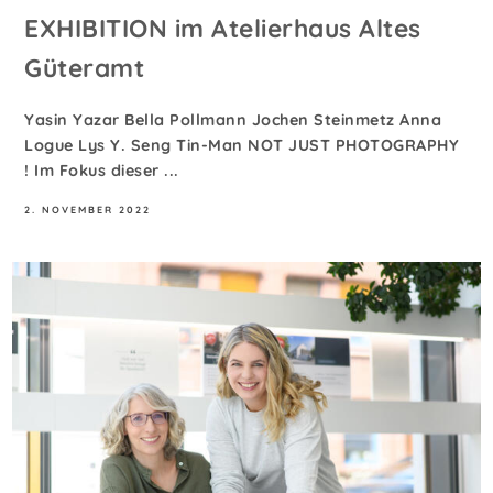
EXHIBITION im Atelierhaus Altes
Güteramt
Yasin Yazar Bella Pollmann Jochen Steinmetz Anna
Logue Lys Y. Seng Tin-Man NOT JUST PHOTOGRAPHY
! Im Fokus dieser ...
2. NOVEMBER 2022