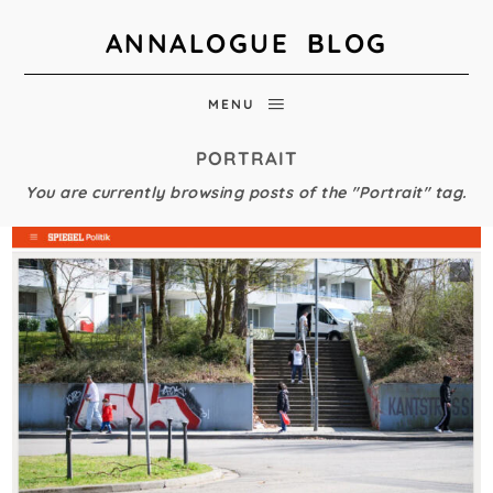
ANNALOGUE BLOG
MENU
PORTRAIT
You are currently browsing posts of the "Portrait" tag.