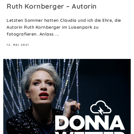
Ruth Kornberger – Autorin
Letzten Sommer hatten Claudia und ich die Ehre, die
Autorin Ruth Kornberger im Luisenpark zu
fotografieren. Anlass ...
12. MAI 2021