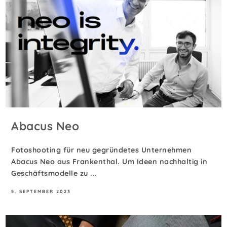
Abacus Neo
Fotoshooting für neu gegründetes Unternehmen
Abacus Neo aus Frankenthal. Um Ideen nachhaltig in
Geschäftsmodelle zu ...
5. SEPTEMBER 2023