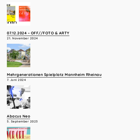
07.12.2024 – OFF//FOTO & ARTY
21. November 2024
Mehrgenerationen Spielplatz Mannheim Rheinau
7. Juni 2024
Abacus Neo
5. September 2023