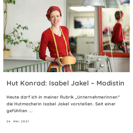
Hut Konrad: Isabel Jakel – Modistin
Heute darf ich in meiner Rubrik „Unternehmerinnen“
die Hutmacherin Isabel Jakel vorstellen. Seit einer
gefühlten ...
26. MAI 2021