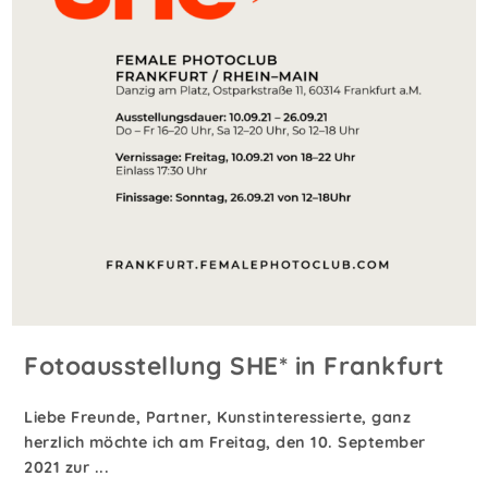
Fotoausstellung SHE* in Frankfurt
Liebe Freunde, Partner, Kunstinteressierte, ganz
herzlich möchte ich am Freitag, den 10. September
2021 zur ...