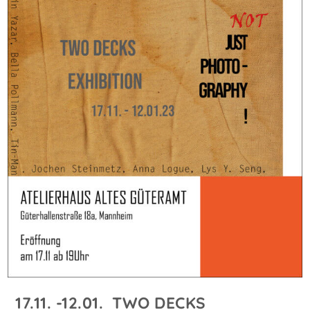
17.11. -12.01. TWO DECKS