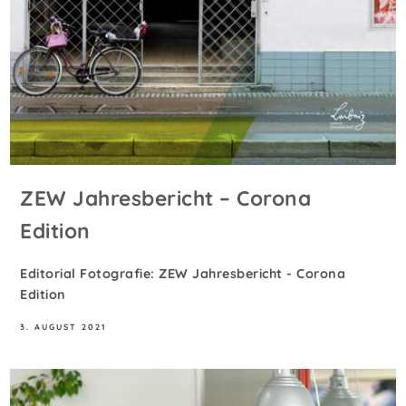
ZEW Jahresbericht – Corona
Edition
Editorial Fotografie: ZEW Jahresbericht - Corona
Edition
3. AUGUST 2021