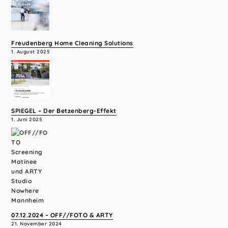
Freudenberg Home Cleaning Solutions
1. August 2025
SPIEGEL – Der Betzenberg-Effekt
1. Juni 2025
07.12.2024 – OFF//FOTO & ARTY
21. November 2024