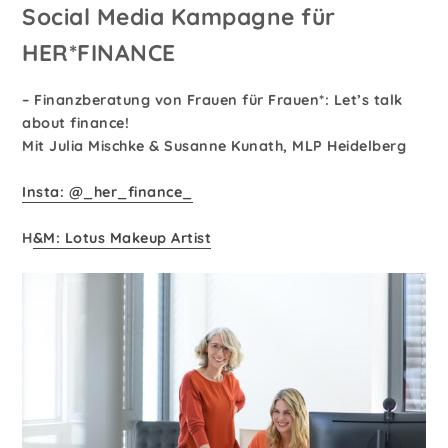
Social Media Kampagne für
HER*FINANCE
– Finanzberatung von Frauen für Frauen*: Let’s talk
about finance!
Mit Julia Mischke & Susanne Kunath, MLP Heidelberg
Insta: @_her_finance_
H
&M: Lotus Makeup Artist