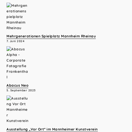
Mehrgenerationen Spielplatz Mannheim Rheinau
7. Juni 2024
Abacus Neo
5. September 2023
Ausstellung „Vor Ort“ im Mannheimer Kunstverein