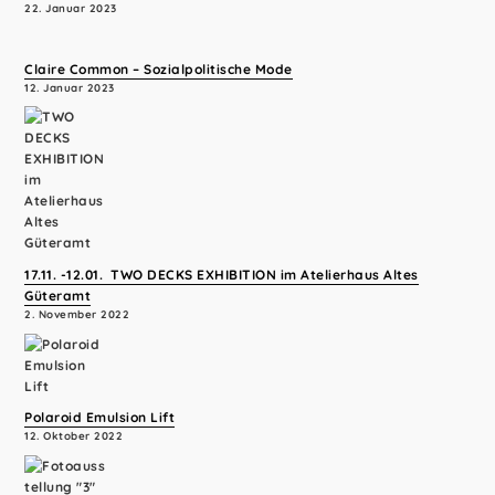
22. Januar 2023
Claire Common – Sozialpolitische Mode
12. Januar 2023
17.11. -12.01. TWO DECKS EXHIBITION im Atelierhaus Altes
Güteramt
2. November 2022
Polaroid Emulsion Lift
12. Oktober 2022