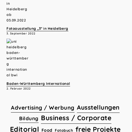
Fotoausstellung „3“ in Heidelberg
3. September 2022
Baden-Württemberg International
2. Februar 2022
Ausstellungen
Advertising / Werbung
Business / Corporate
Bildung
Editorial
freie Projekte
Food
Fotobuch