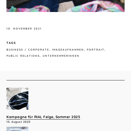
10. NOVEMBER 2021
TAGS
BUSINESS / CORPORATE
IMAGEAUFNAHMEN
PORTRAIT
PUBLIC RELATIONS
UNTERNEHMERINNEN
Kampagne für RIAL Felge, Sommer 2025
15. August 2025