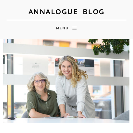
ANNALOGUE BLOG
MENU