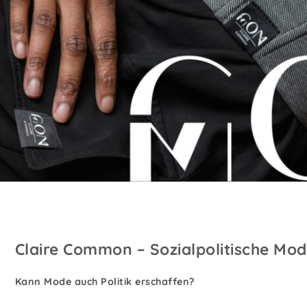
Claire Common – Sozialpolitische Mo
Kann Mode auch Politik erschaffen?