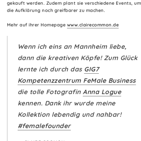
gekauft werden. Zudem plant sie verschiedene Events, um
die Aufklärung noch greifbarer zu machen.
Mehr auf ihrer Homepage
www.clairecommon.de
Wenn ich eins an Mannheim liebe,
dann die kreativen Köpfe! Zum Glück
lernte ich durch das
GIG7
Kompetenzzentrum FeMale Business
die tolle Fotografin
Anna Logue
kennen. Dank ihr wurde meine
Kollektion lebendig und nahbar!
#femalefounder