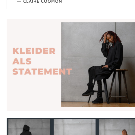
CLAIRE COOMON