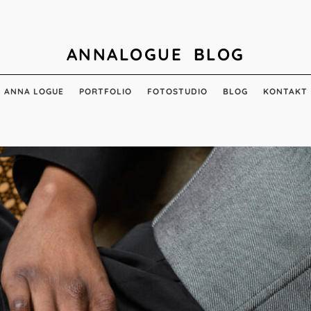
ANNALOGUE BLOG
ANNA LOGUE
PORTFOLIO
FOTOSTUDIO
BLOG
KONTAKT