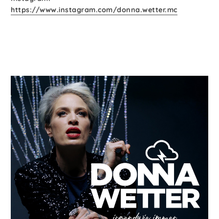
https://www.instagram.com/donna.wetter.mc