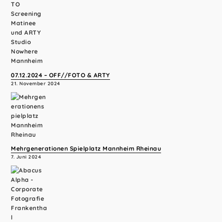
07.12.2024 – OFF//FOTO & ARTY
21. November 2024
Mehrgenerationen Spielplatz Mannheim Rheinau
7. Juni 2024