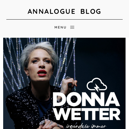
ANNALOGUE BLOG
MENU