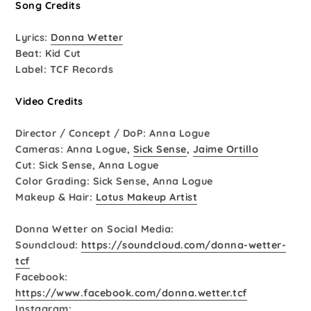
Song Credits
Lyrics:
Donna Wetter
Beat: Kid Cut
Label: TCF Records
Video Credits
Director / Concept / DoP: Anna Logue
Cameras: Anna Logue,
Sick Sense
,
Jaime Ortillo
Cut: Sick Sense, Anna Logue
Color Grading: Sick Sense, Anna Logue
Makeup & Hair:
Lotus Makeup Artist
Donna Wetter on Social Media:
Soundcloud:
https://soundcloud.com/donna-wetter-
tcf
Facebook:
https://www.facebook.com/donna.wetter.tcf
Instagram: