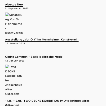
Abacus Neo
5. September 2023
Ausstellung „Vor Ort“ im Mannheimer Kunstverein
22. Januar 2023
Claire Common – Sozialpolitische Mode
12. Januar 2023
17.11. -12.01. TWO DECKS EXHIBITION im Atelierhaus Altes
Güteramt