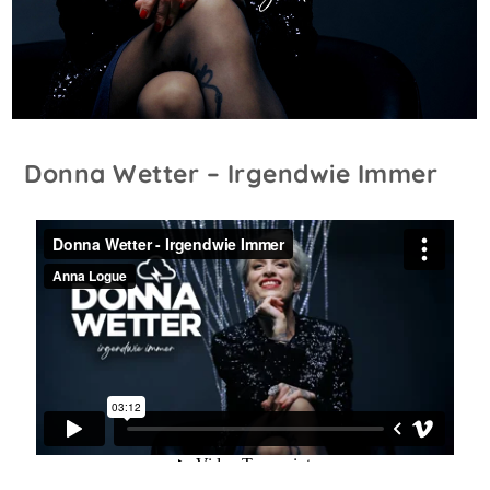
Donna Wetter – Irgendwie Immer