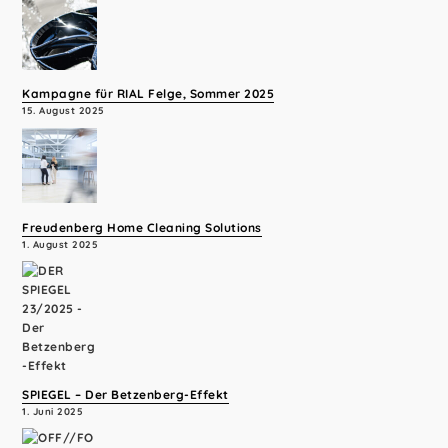
Kampagne für RIAL Felge, Sommer 2025
15. August 2025
Freudenberg Home Cleaning Solutions
1. August 2025
SPIEGEL – Der Betzenberg-Effekt
1. Juni 2025