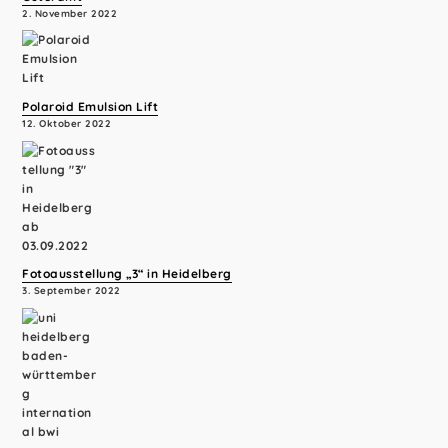
2. November 2022
Polaroid Emulsion Lift
12. Oktober 2022
Fotoausstellung „3“ in Heidelberg
3. September 2022