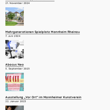
21. November 2024
Mehrgenerationen Spielplatz Mannheim Rheinau
7. Juni 2024
Abacus Neo
5. September 2023
Ausstellung „Vor Ort“ im Mannheimer Kunstverein
22. Januar 2023