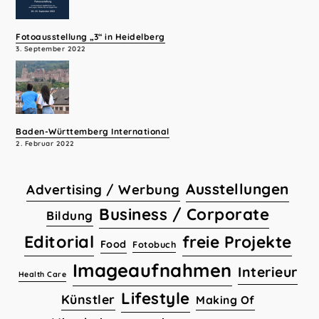
Fotoausstellung „3“ in Heidelberg
3. September 2022
Baden-Württemberg International
2. Februar 2022
Ausstellungen
Advertising / Werbung
Business / Corporate
Bildung
Editorial
freie Projekte
Food
Fotobuch
Imageaufnahmen
Interieur
Health Care
Lifestyle
Künstler
Making Of