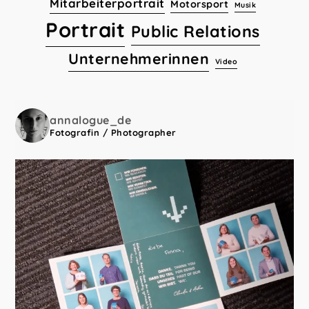
Mitarbeiterportrait
Motorsport
Musik
Portrait
Public Relations
Unternehmerinnen
Video
annalogue_de
Fotografin / Photographer