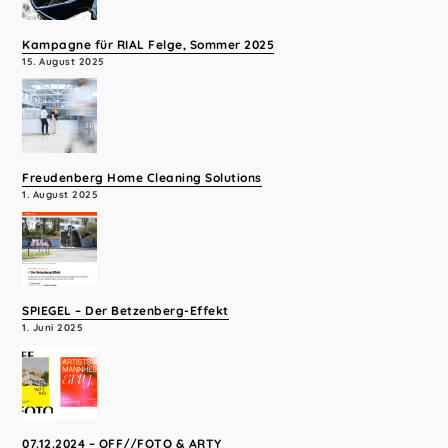
Kampagne für RIAL Felge, Sommer 2025
15. August 2025
Freudenberg Home Cleaning Solutions
1. August 2025
SPIEGEL – Der Betzenberg-Effekt
1. Juni 2025
07.12.2024 – OFF//FOTO & ARTY