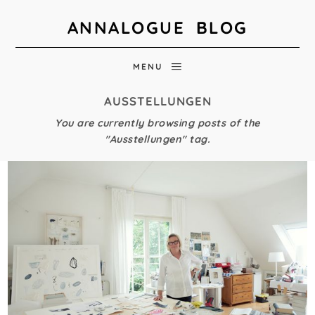
ANNALOGUE BLOG
MENU
AUSSTELLUNGEN
You are currently browsing posts of the
"Ausstellungen" tag.