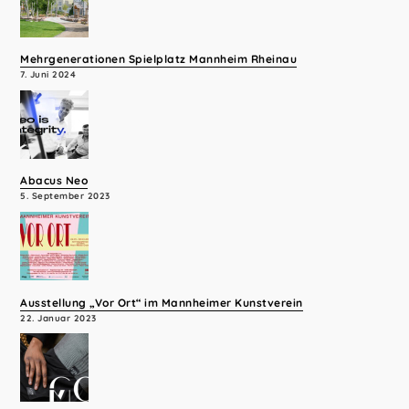
Mehrgenerationen Spielplatz Mannheim Rheinau
7. Juni 2024
Abacus Neo
5. September 2023
Ausstellung „Vor Ort“ im Mannheimer Kunstverein
22. Januar 2023