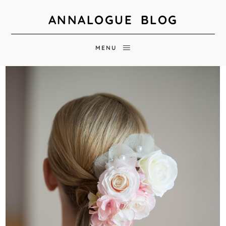
ANNALOGUE BLOG
MENU