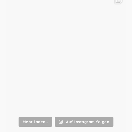
Mehr laden…
Auf Instagram folgen