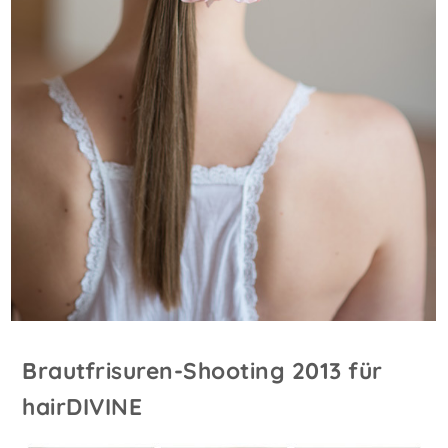
Brautfrisuren-Shooting 2013 für
hairDIVINE