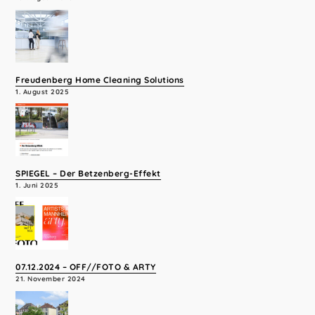
Freudenberg Home Cleaning Solutions
1. August 2025
SPIEGEL – Der Betzenberg-Effekt
1. Juni 2025
07.12.2024 – OFF//FOTO & ARTY
21. November 2024