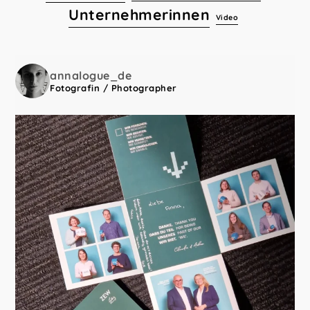
Unternehmerinnen
Video
annalogue_de
Fotografin / Photographer