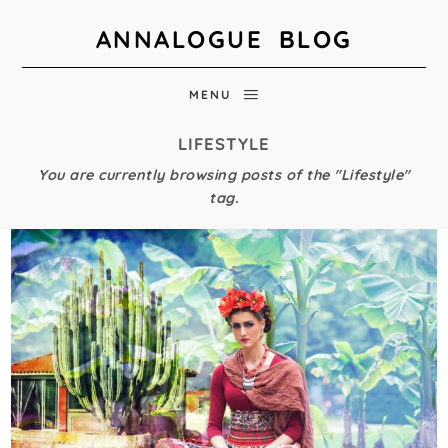
ANNALOGUE BLOG
MENU
LIFESTYLE
You are currently browsing posts of the "Lifestyle"
tag.