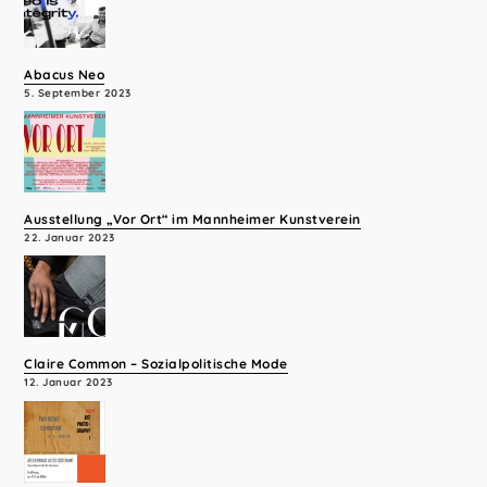
Abacus Neo
5. September 2023
Ausstellung „Vor Ort“ im Mannheimer Kunstverein
22. Januar 2023
Claire Common – Sozialpolitische Mode
12. Januar 2023