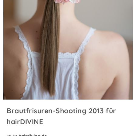
Brautfrisuren-Shooting 2013 für
hairDIVINE