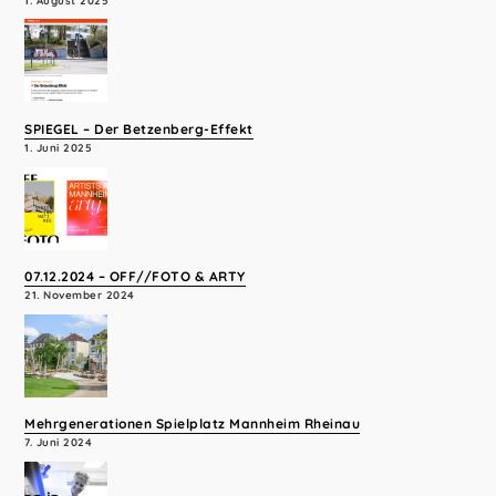
SPIEGEL – Der Betzenberg-Effekt
1. Juni 2025
07.12.2024 – OFF//FOTO & ARTY
21. November 2024
Mehrgenerationen Spielplatz Mannheim Rheinau
7. Juni 2024