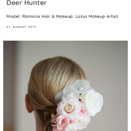
Deer Hunter
Model: Ramona Hair & Makeup: Lotus Makeup Artist
27. AUGUST 2013