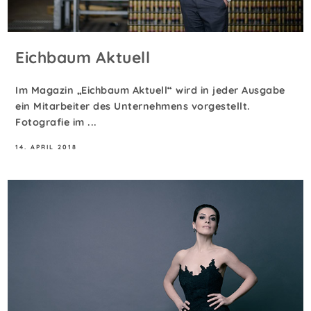
Eichbaum Aktuell
Im Magazin „Eichbaum Aktuell“ wird in jeder Ausgabe
ein Mitarbeiter des Unternehmens vorgestellt.
Fotografie im ...
14. APRIL 2018