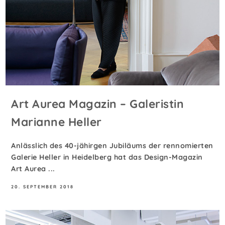
Art Aurea Magazin – Galeristin
Marianne Heller
Anlässlich des 40-jähirgen Jubiläums der rennomierten
Galerie Heller in Heidelberg hat das Design-Magazin
Art Aurea ...
20. SEPTEMBER 2018