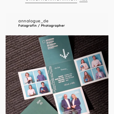
annalogue_de
Fotografin / Photographer