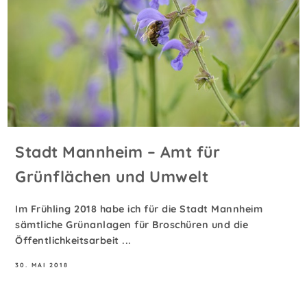
Stadt Mannheim – Amt für
Grünflächen und Umwelt
Im Frühling 2018 habe ich für die Stadt Mannheim
sämtliche Grünanlagen für Broschüren und die
Öffentlichkeitsarbeit ...
30. MAI 2018