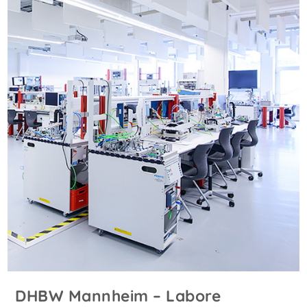
DHBW Mannheim – Labore