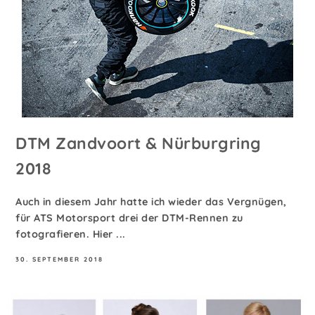
DTM Zandvoort & Nürburgring
2018
Auch in diesem Jahr hatte ich wieder das Vergnügen,
für ATS Motorsport drei der DTM-Rennen zu
fotografieren. Hier ...
30. SEPTEMBER 2018