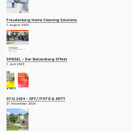
Freudenberg Home Cleaning Solutions
1. August 2025
SPIEGEL – Der Betzenberg-Effekt
1. Juni 2025
07.12.2024 – OFF//FOTO & ARTY
21. November 2024