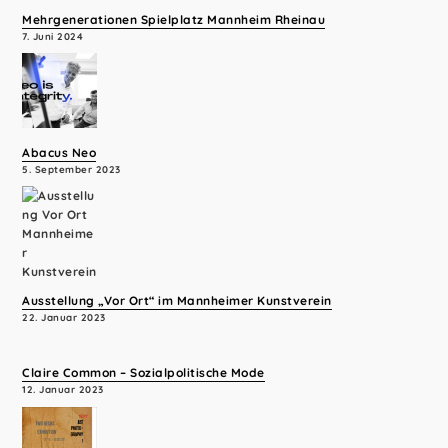
Mehrgenerationen Spielplatz Mannheim Rheinau
7. Juni 2024
Abacus Neo
5. September 2023
Ausstellung „Vor Ort“ im Mannheimer Kunstverein
22. Januar 2023
Claire Common – Sozialpolitische Mode
12. Januar 2023