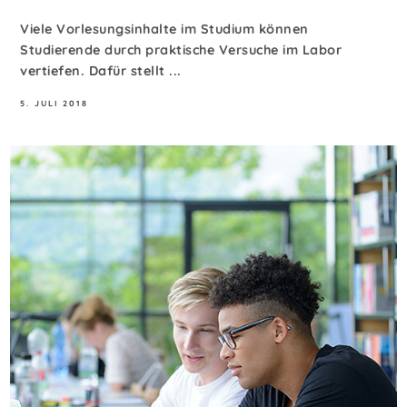
Viele Vorlesungsinhalte im Studium können
Studierende durch praktische Versuche im Labor
vertiefen. Dafür stellt ...
5. JULI 2018