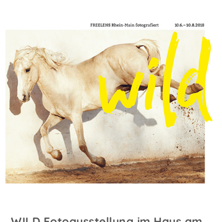
WILD Fotoausstellung im Haus am