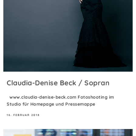
Claudia-Denise Beck / Sopran
www.claudia-denise-beck.com Fotoshooting im
Studio für Homepage und Pressemappe
16. FEBRUAR 2018