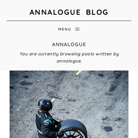
ANNALOGUE BLOG
MENU
ANNALOGUE
You are currently browsing posts written by
annalogue.