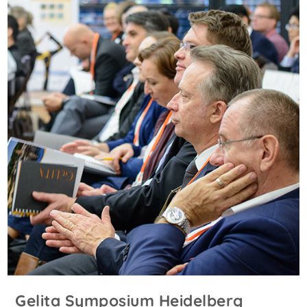
Gelita Symposium Heidelberg