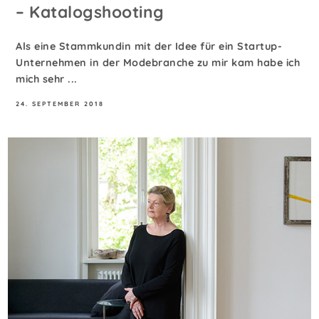
– Katalogshooting
Als eine Stammkundin mit der Idee für ein Startup-
Unternehmen in der Modebranche zu mir kam habe ich
mich sehr ...
24. SEPTEMBER 2018