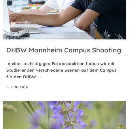
DHBW Mannheim Campus Shooting
In einer mehrtägigen Fotoproduktion haben wir mit
Studierenden verschiedene Szenen auf dem Campus
für den DHBW ...
1. JUNI 2018