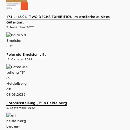
17.11. -12.01. TWO DECKS EXHIBITION im Atelierhaus Altes
Güteramt
2. November 2022
Polaroid Emulsion Lift
12. Oktober 2022
Fotoausstellung „3“ in Heidelberg
3. September 2022