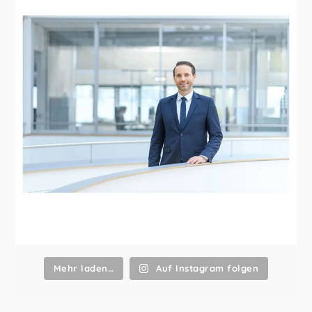
Mehr laden…
Auf Instagram folgen