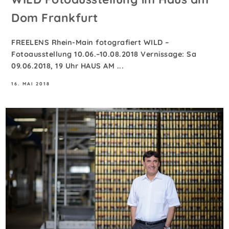
Dom Frankfurt
FREELENS Rhein-Main fotografiert WILD –
Fotoausstellung 10.06.–10.08.2018 Vernissage: Sa
09.06.2018, 19 Uhr HAUS AM ...
16. MAI 2018