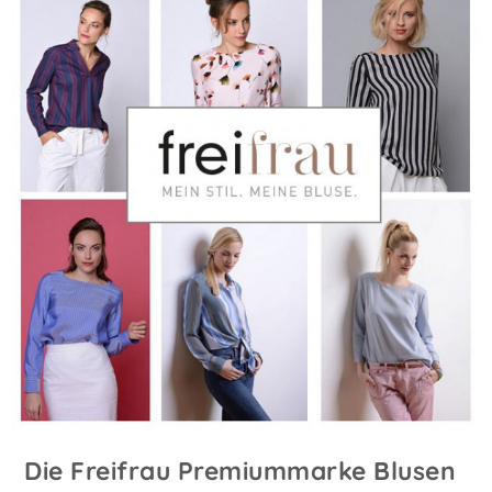
Die Freifrau Premiummarke Blusen