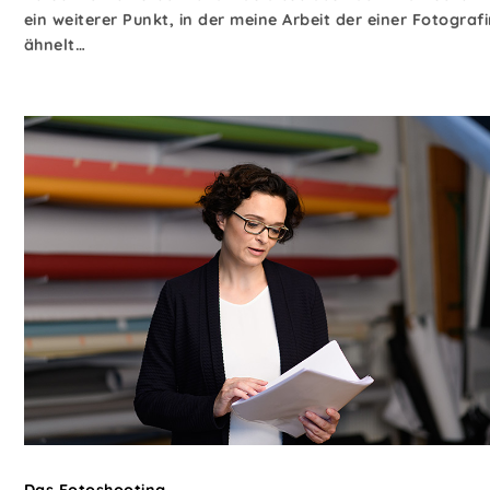
ein weiterer Punkt, in der meine Arbeit der einer Fotograf
ähnelt…
Das Fotoshooting