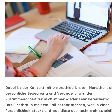
Dabei ist der Kontakt mit unterschiedlichsten Menschen, d
persönliche Begegnung und Veränderung in der
Zusammenarbeit für mich immer wieder sehr bereichernd.
Das Sichtbar in meinem Fall hörbar machen, was in einer
Persönlichkeit steckt und was diese ausmacht wahrscheinl