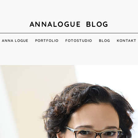
ANNALOGUE BLOG
ANNA LOGUE
PORTFOLIO
FOTOSTUDIO
BLOG
KONTAKT