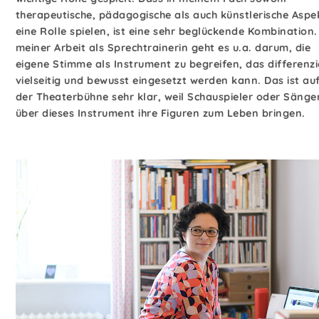
therapeutische, pädagogische als auch künstlerische Aspe
eine Rolle spielen, ist eine sehr beglückende Kombination.
meiner Arbeit als Sprechtrainerin geht es u.a. darum, die
eigene Stimme als Instrument zu begreifen, das differenzi
vielseitig und bewusst eingesetzt werden kann. Das ist au
der Theaterbühne sehr klar, weil Schauspieler oder Sänge
über dieses Instrument ihre Figuren zum Leben bringen.