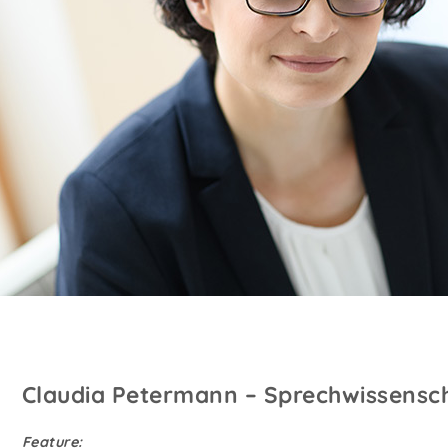
Claudia Petermann – Sprechwissensch
Feature: