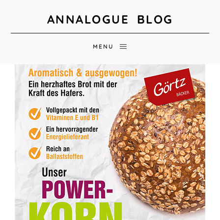
ANNALOGUE BLOG
MENU