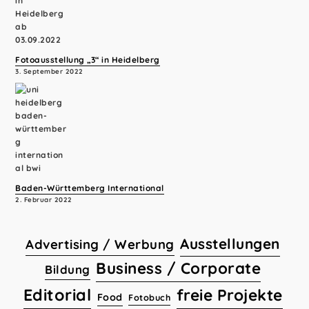
Fotoausstellung „3“ in Heidelberg
3. September 2022
Baden-Württemberg International
2. Februar 2022
Ausstellungen
Advertising / Werbung
Business / Corporate
Bildung
Editorial
freie Projekte
Food
Fotobuch