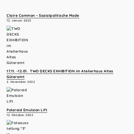
Claire Common – Sozialpolitische Mode
12. Januar 2023
17.11. -12.01. TWO DECKS EXHIBITION im Atelierhaus Altes
Güteramt
2. November 2022
Polaroid Emulsion Lift
12. Oktober 2022