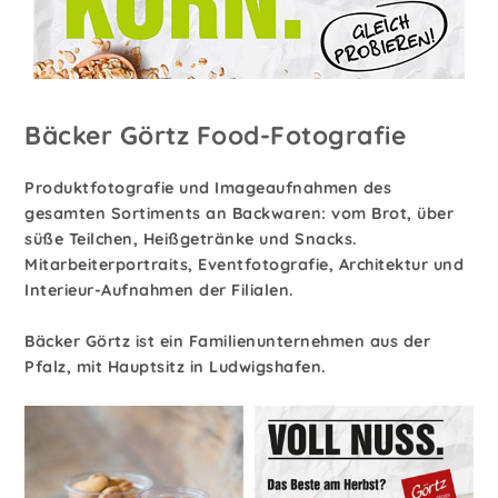
Bäcker Görtz Food-Fotografie
Produktfotografie und Imageaufnahmen des
gesamten Sortiments an Backwaren: vom Brot, über
süße Teilchen, Heißgetränke und Snacks.
Mitarbeiterportraits, Eventfotografie, Architektur und
Interieur-Aufnahmen der Filialen.
Bäcker Görtz ist ein Familienunternehmen aus der
Pfalz, mit Hauptsitz in Ludwigshafen.