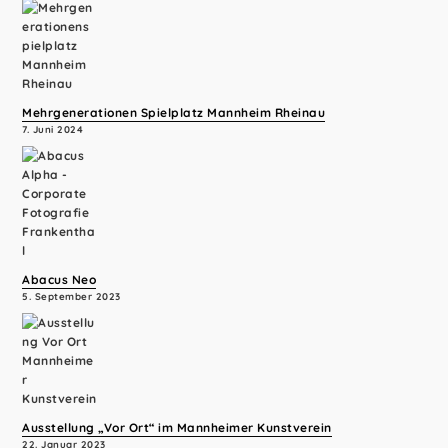
Mehrgenerationen Spielplatz Mannheim Rheinau
7. Juni 2024
Abacus Neo
5. September 2023
Ausstellung „Vor Ort“ im Mannheimer Kunstverein
22. Januar 2023