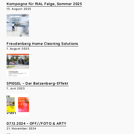
Kampagne für RIAL Felge, Sommer 2025
15. August 2025
Freudenberg Home Cleaning Solutions
1. August 2025
SPIEGEL – Der Betzenberg-Effekt
1. Juni 2025
07.12.2024 – OFF//FOTO & ARTY
21. November 2024